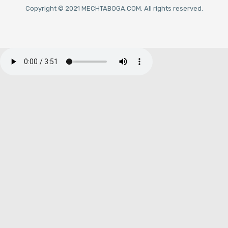
Copyright © 2021 MECHTABOGA.COM. All rights reserved.