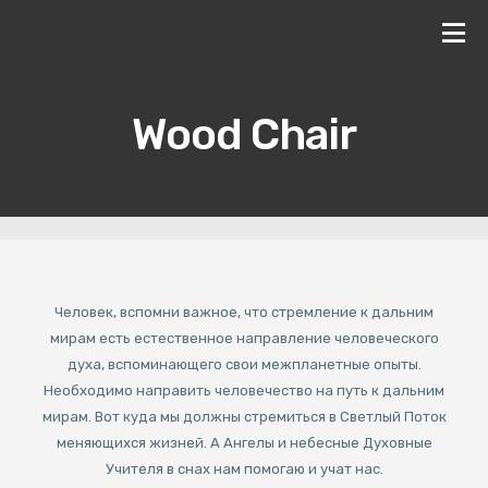
Wood Chair
Человек, вспомни важное, что стремление к дальним
мирам есть естественное направление человеческого
духа, вспоминающего свои межпланетные опыты.
Необходимо направить человечество на путь к дальним
мирам. Вот куда мы должны стремиться в Светлый Поток
меняющихся жизней. А Ангелы и небесные Духовные
Учителя в снах нам помогаю и учат нас.