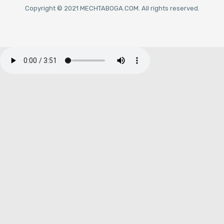
Copyright © 2021 MECHTABOGA.COM. All rights reserved.