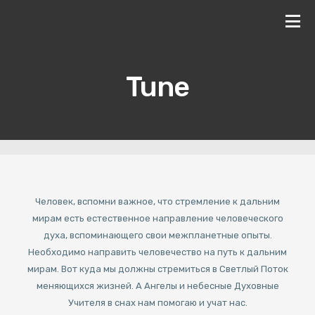
Tune
Человек, вспомни важное, что стремление к дальним
мирам есть естественное направление человеческого
духа, вспоминающего свои межпланетные опыты.
Необходимо направить человечество на путь к дальним
мирам. Вот куда мы должны стремиться в Светлый Поток
меняющихся жизней. А Ангелы и небесные Духовные
Учителя в снах нам помогаю и учат нас.