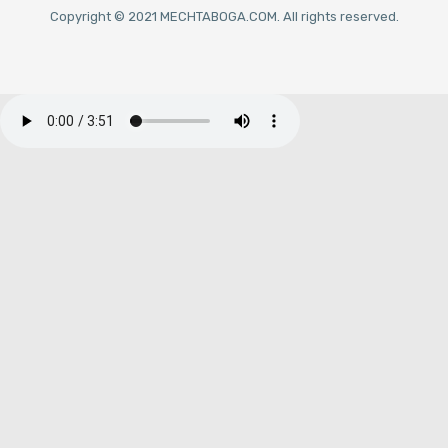
Copyright © 2021 MECHTABOGA.COM. All rights reserved.