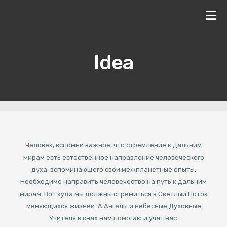
Idea
Человек, вспомни важное, что стремление к дальним
мирам есть естественное направление человеческого
духа, вспоминающего свои межпланетные опыты.
Необходимо направить человечество на путь к дальним
мирам. Вот куда мы должны стремиться в Светлый Поток
меняющихся жизней. А Ангелы и небесные Духовные
Учителя в снах нам помогаю и учат нас.