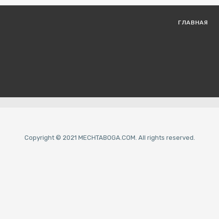
ГЛАВНАЯ
Copyright © 2021 MECHTABOGA.COM. All rights reserved.