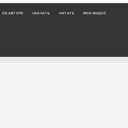
ОБ АВТОРЕ
СКАЧАТЬ
ЧИТАТЬ
МОИ ВИДЕО