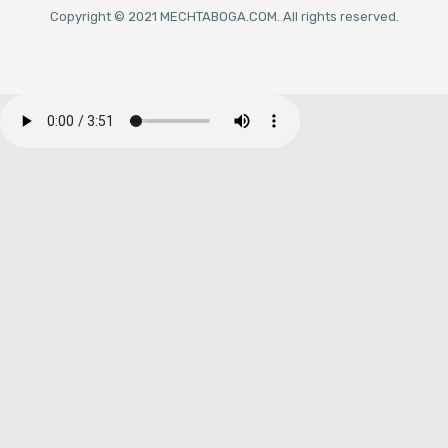
Copyright © 2021 MECHTABOGA.COM. All rights reserved.