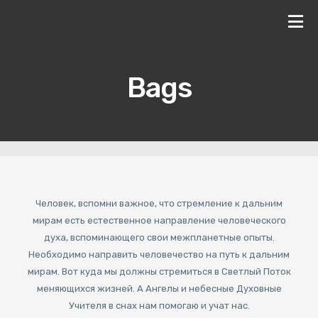
Bags
Человек, вспомни важное, что стремление к дальним
мирам есть естественное направление человеческого
духа, вспоминающего свои межпланетные опыты.
Необходимо направить человечество на путь к дальним
мирам. Вот куда мы должны стремиться в Светлый Поток
меняющихся жизней. А Ангелы и небесные Духовные
Учителя в снах нам помогаю и учат нас.