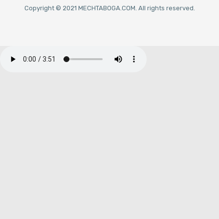
Copyright © 2021 MECHTABOGA.COM. All rights reserved.