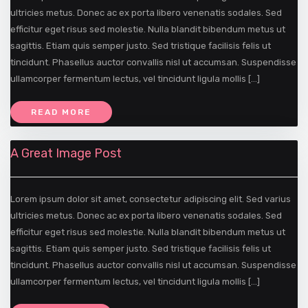
ultricies metus. Donec ac ex porta libero venenatis sodales. Sed
efficitur eget risus sed molestie. Nulla blandit bibendum metus ut
sagittis. Etiam quis semper justo. Sed tristique facilisis felis ut
tincidunt. Phasellus auctor convallis nisl ut accumsan. Suspendisse
ullamcorper fermentum lectus, vel tincidunt ligula mollis […]
READ MORE
A Great Image Post
Lorem ipsum dolor sit amet, consectetur adipiscing elit. Sed varius
ultricies metus. Donec ac ex porta libero venenatis sodales. Sed
efficitur eget risus sed molestie. Nulla blandit bibendum metus ut
sagittis. Etiam quis semper justo. Sed tristique facilisis felis ut
tincidunt. Phasellus auctor convallis nisl ut accumsan. Suspendisse
ullamcorper fermentum lectus, vel tincidunt ligula mollis […]